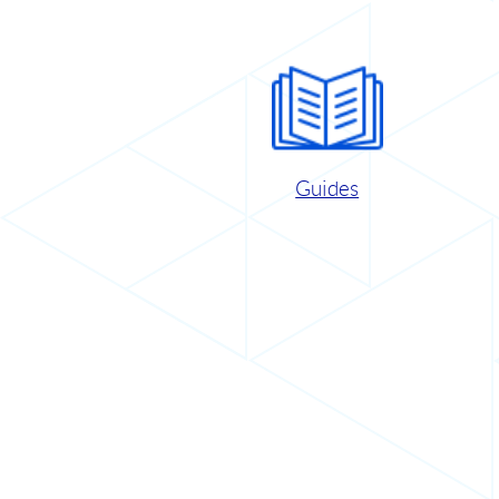
Guides