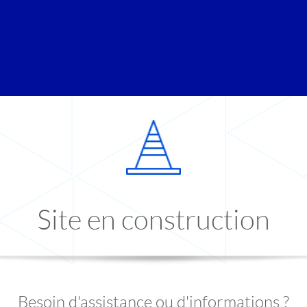
Site en construction
Besoin d'assistance ou d'informations ?