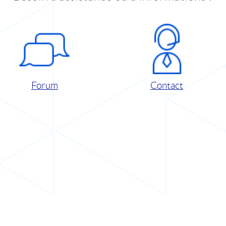
Forum
Contact