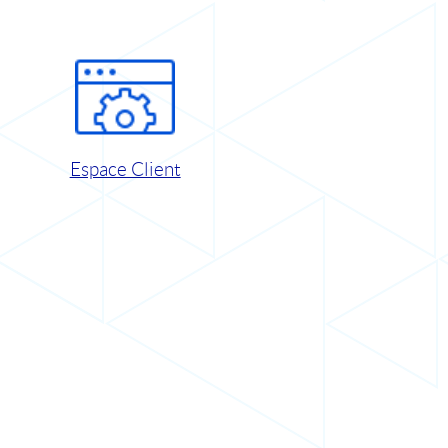
Espace Client